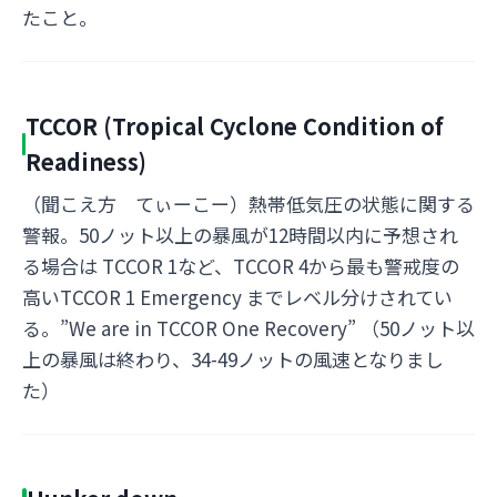
たこと。
TCCOR (Tropical Cyclone Condition of
Readiness)
（聞こえ方 てぃーこー）熱帯低気圧の状態に関する
警報。50ノット以上の暴風が12時間以内に予想され
る場合は TCCOR 1など、TCCOR 4から最も警戒度の
高いTCCOR 1 Emergency までレベル分けされてい
る。”We are in TCCOR One Recovery” （50ノット以
上の暴風は終わり、34-49ノットの風速となりまし
た）