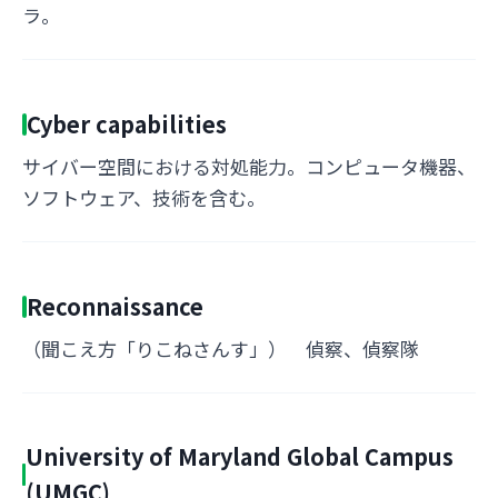
ラ。
Cyber capabilities
サイバー空間における対処能力。コンピュータ機器、
ソフトウェア、技術を含む。
Reconnaissance
（聞こえ方「りこねさんす」） 偵察、偵察隊
University of Maryland Global Campus
(UMGC)