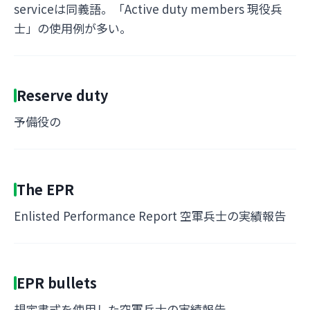
serviceは同義語。「Active duty members 現役兵
士」の使用例が多い。
Reserve duty
予備役の
The EPR
Enlisted Performance Report 空軍兵士の実績報告
EPR bullets
規定書式を使用した空軍兵士の実績報告