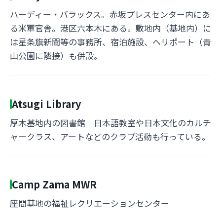
ハーディー・バラックス。赤坂プレスセンター内にあ
る米軍官舎。港区六本木にある。敷地内（基地内）に
は星条旗新聞等の事務所、宿泊施設、ヘリポート（青
山公園に隣接）も併設。
Atsugi Library
厚木基地内の図書館 日本語教室や日本文化のカルチ
ャークラス、アートなどのクラブ活動も行っている。
Camp Zama MWR
座間基地の福祉レクリエーションセンター