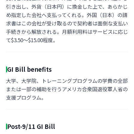
引き出し、外貨（日本円）に換金した上で、あらかじ
め指定した会社へ支払ってくれる。外国（日本）の請
求書はこの会社が受け取るので契約者は面倒な支払い
手続きから解放される。月額利用料はサービスに応じ
て$3.50～$15.00程度。
GI Bill benefits
大学、大学院、トレーニングプログラムの学費の全部
または一部の補助を行うアメリカ合衆国退役軍人省の
支援プログラム。
Post-9/11 GI Bill