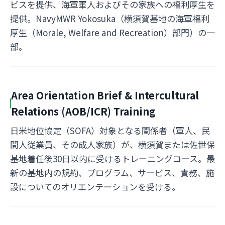
ビスを提供、海軍軍人およびその家族への福利厚生を
提供。NavyMWR Yokosuka（横須賀基地の海軍福利
厚生（Morale, Welfare and Recreation）部門）の一
部。
Area Orientation Brief & Intercultural
Relations (AOB/ICR) Training
日米地位協定（SOFA）対象となる関係者（軍人、民
間人従業員、その成人家族）が、横須賀または佐世保
基地着任後30日以内に受けるトレーニングコース。最
新の基地内の規約、プログラム、サービス、責務、施
設についてのオリエンテーションを受ける。