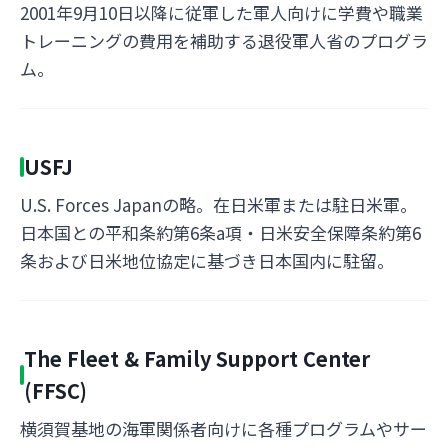
2001年9月10日以降に従軍した軍人向けに学費や職業
トレーニングの費用を補助する退役軍人省のプログラ
ム。
USFJ
U.S. Forces Japanの略。在日米軍または駐日米軍。
日本国との平和条約第6条a項・日米安全保障条約第6
条および日米地位協定に基づき日本国内に駐留。
The Fleet & Family Support Center
(FFSC)
横須賀基地の海軍関係者向けに各種プログラムやサー