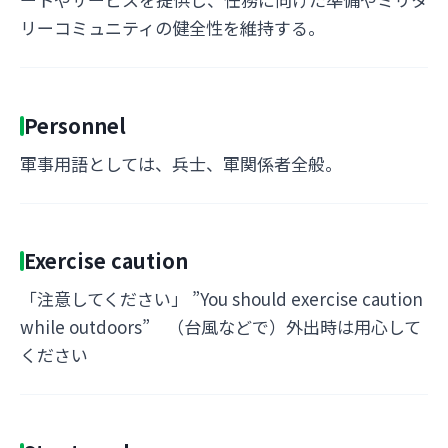
リーコミュニティの健全性を維持する。
Personnel
軍事用語としては、兵士、軍関係者全般。
Exercise caution
「注意してください」 ”You should exercise caution
while outdoors” （台風などで）外出時は用心して
ください