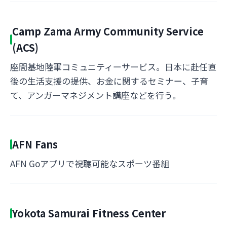
Camp Zama Army Community Service
(ACS)
座間基地陸軍コミュニティーサービス。日本に赴任直
後の生活支援の提供、お金に関するセミナー、子育
て、アンガーマネジメント講座などを行う。
AFN Fans
AFN Goアプリで視聴可能なスポーツ番組
Yokota Samurai Fitness Center