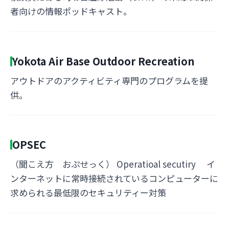
者向けの情報ポッドキャスト。
Yokota Air Base Outdoor Recreation
アウトドアのアクティビティ専門のプログラムを提
供。
OPSEC
（聞こえ方 おぷせっく） Operatioal secutiry イ
ンターネットに常時接続されているコンピューターに
求められる最低限のセキュリティー対策