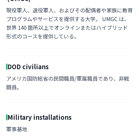
現役軍人、退役軍人、およびその配偶者や家族に教育
プログラムやサービスを提供する大学。 UMGC は、
世界 140 箇所以上でオンラインまたはハイブリッド
形式のコースを提供している。
DOD civilians
アメリカ国防総省の民間職員/軍属職員であり、非戦
闘員。
Military installations
軍事基地