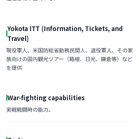
Yokota ITT (Information, Tickets, and
Travel)
現役軍人、米国防総省勤務民間人、退役軍人、その家
族向けの国内観光ツアー（箱根、日光、鎌倉等）など
を提供
War-fighting capabilities
実戦戦闘時の能力。