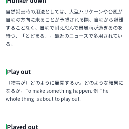
Hunker down
自然災害時の用法としては、大型ハリケーンや台風が
自宅の方向に来ることが予想される際、自宅から避難
することなく、自宅で耐え忍んで暴風雨が過ぎるのを
待つ、「とどまる」。最近のニュースで多用されてい
る。
Play out
（物事が）どのように展開するか。どのような結果に
なるか。To make something happen. 例 The
whole thing is about to play out.
Played out