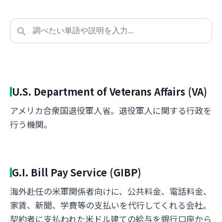
U.S. Department of Veterans Affairs (VA)
アメリカ合衆国退役軍人省。退役軍人に関する行政を
行う機関。
G.I. Bill Pay Service (GIBP)
海外赴任の米軍関係者向けに、公共料金、電話料金、
家賃、新聞、学費等の支払いを代行してくれる会社。
契約者に支払われた米ドル建ての給与を銀行口座から