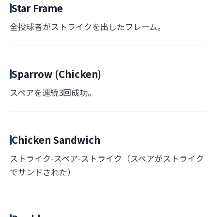
Star Frame
全投球者がストライクを出したフレーム。
Sparrow (Chicken)
スペアを連続3回成功。
Chicken Sandwich
ストライク-スペア-ストライク（スペアがストライク
でサンドされた）