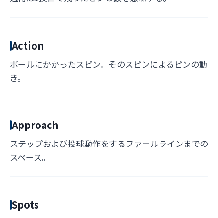
Action
ボールにかかったスピン。そのスピンによるピンの動
き。
Approach
ステップおよび投球動作をするファールラインまでの
スペース。
Spots