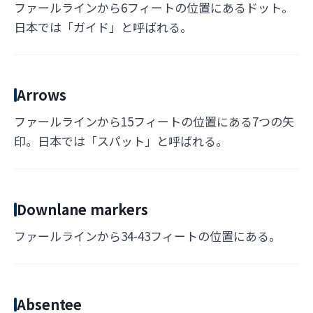
ファールラインから6フィートの位置にあるドット。
日本では「ガイド」と呼ばれる。
Arrows
ファールラインから15フィートの位置にある7つの矢
印。日本では「スパット」と呼ばれる。
Downlane markers
ファールラインから34-43フィートの位置にある。
Absentee