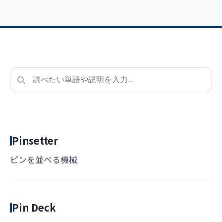
Pinsetter
ピンを並べる機械
Pin Deck