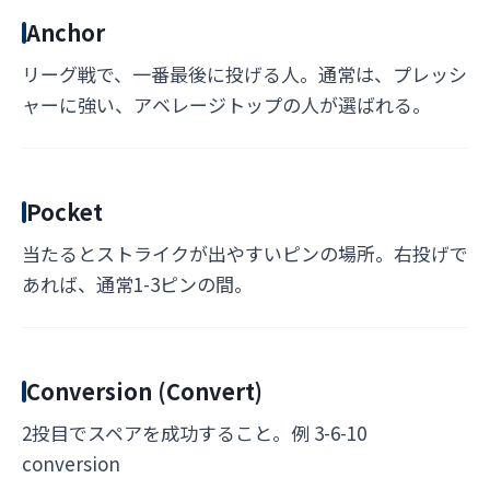
Anchor
リーグ戦で、一番最後に投げる人。通常は、プレッシ
ャーに強い、アベレージトップの人が選ばれる。
Pocket
当たるとストライクが出やすいピンの場所。右投げで
あれば、通常1-3ピンの間。
Conversion (Convert)
2投目でスペアを成功すること。例 3-6-10
conversion