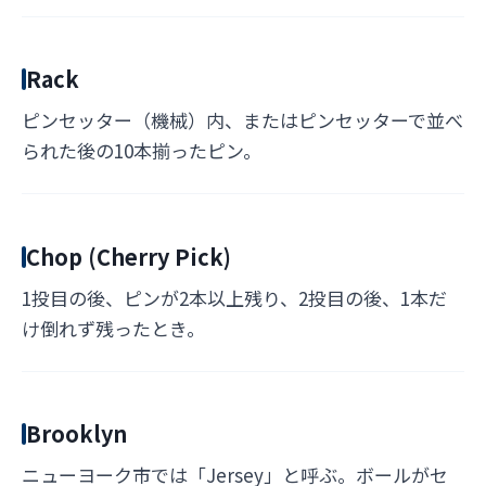
Rack
ピンセッター（機械）内、またはピンセッターで並べ
られた後の10本揃ったピン。
Chop (Cherry Pick)
1投目の後、ピンが2本以上残り、2投目の後、1本だ
け倒れず残ったとき。
Brooklyn
ニューヨーク市では「Jersey」と呼ぶ。ボールがセ