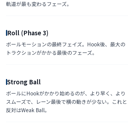
軌道が最も変わるフェーズ。
Roll (Phase 3)
ボールモーションの最終フェイズ。Hook後、最大の
トラクションがかかる最後のフェーズ。
Strong Ball
ボールにHookがかかり始めるのが、より早く、より
スムーズで、レーン最後で横の動きが少ない。これと
反対はWeak Ball。