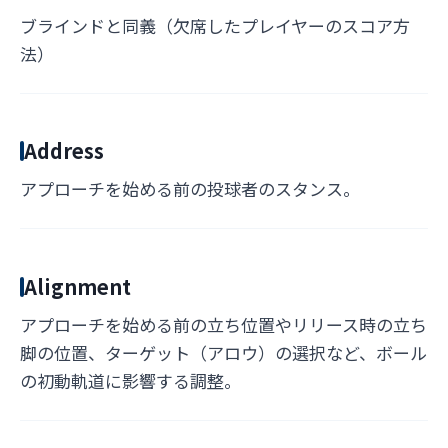
ブラインドと同義（欠席したプレイヤーのスコア方
法）
Address
アプローチを始める前の投球者のスタンス。
Alignment
アプローチを始める前の立ち位置やリリース時の立ち
脚の位置、ターゲット（アロウ）の選択など、ボール
の初動軌道に影響する調整。