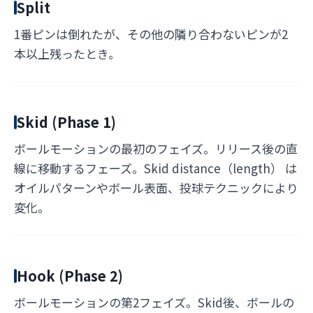
Split
1番ピンは倒れたが、その他の隣り合わないピンが2
本以上残ったとき。
Skid (Phase 1)
ボールモーションの最初のフェイズ。リリース後の直
線に移動するフェーズ。Skid distance（length） は
オイルパターンやボール表面、投球テクニックにより
変化。
Hook (Phase 2)
ボールモーションの第2フェイズ。Skid後、ボールの