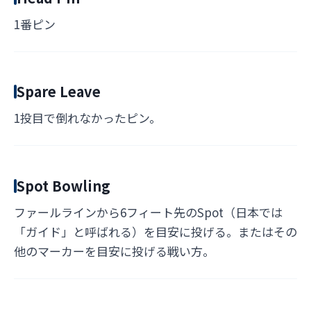
1番ピン
Spare Leave
1投目で倒れなかったピン。
Spot Bowling
ファールラインから6フィート先のSpot（日本では
「ガイド」と呼ばれる）を目安に投げる。またはその
他のマーカーを目安に投げる戦い方。