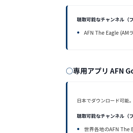
聴取可能なチャンネル（
AFN The Eagle
専用アプリ AFN Go
日本でダウンロード可能
聴取可能なチャンネル（
世界各地のAFN The