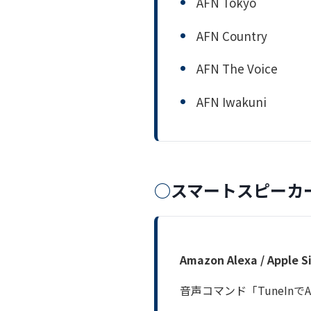
AFN Tokyo
AFN Country
AFN The Voice
AFN Iwakuni
スマートスピーカー
Amazon Alexa / Apple Si
音声コマンド「TuneInで