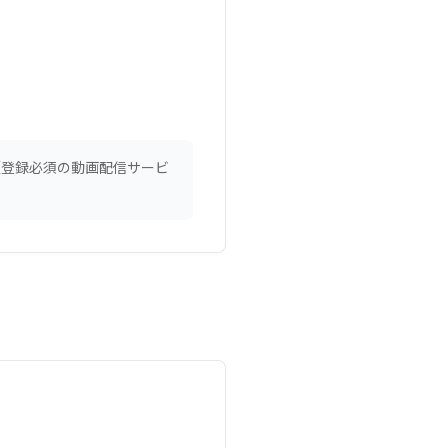
（登録必須の動画配信サービ