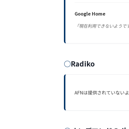
Google Home
「現在利用できないようで
Radiko
AFNは提供されていない