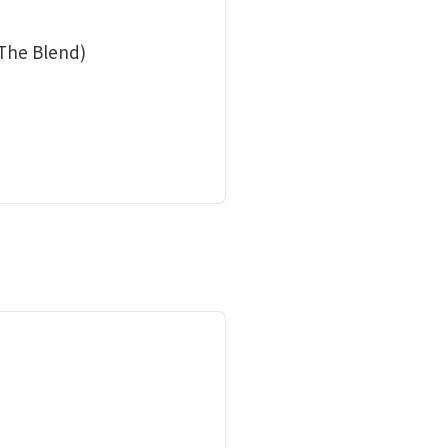
he Blend)