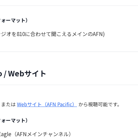
フォーマット）
 (AMラジオを810に合わせて聞こえるメインのAFN)
 / Webサイト
。または
Webサイト（AFN Pacific）
から視聴可能です。
フォーマット）
 Eagle（AFNメインチャンネル）