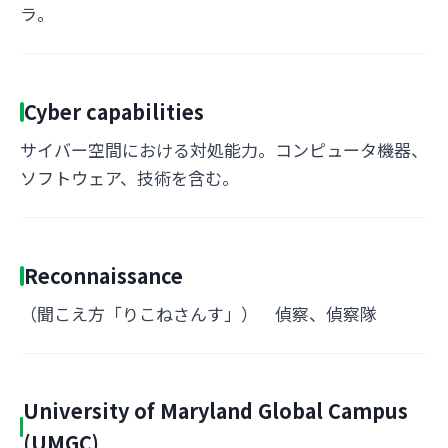
ラ。
Cyber capabilities
サイバー空間における対処能力。コンピュータ機器、
ソフトウェア、技術を含む。
Reconnaissance
（聞こえ方「りこねさんす」） 偵察、偵察隊
University of Maryland Global Campus
(UMGC)