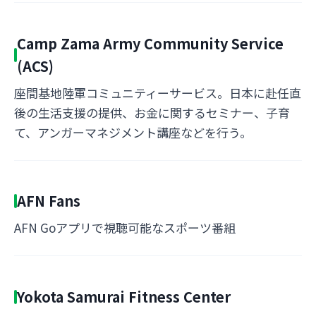
Camp Zama Army Community Service
(ACS)
座間基地陸軍コミュニティーサービス。日本に赴任直
後の生活支援の提供、お金に関するセミナー、子育
て、アンガーマネジメント講座などを行う。
AFN Fans
AFN Goアプリで視聴可能なスポーツ番組
Yokota Samurai Fitness Center