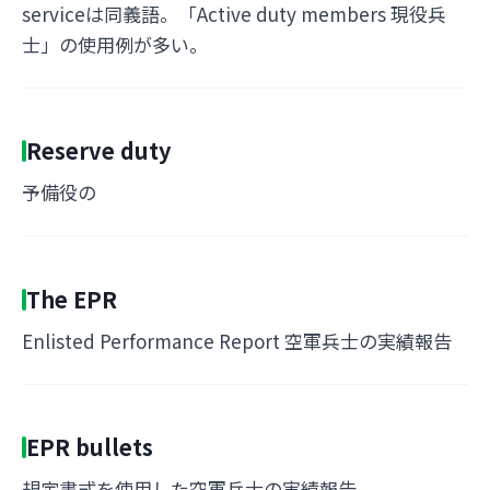
serviceは同義語。「Active duty members 現役兵
士」の使用例が多い。
Reserve duty
予備役の
The EPR
Enlisted Performance Report 空軍兵士の実績報告
EPR bullets
規定書式を使用した空軍兵士の実績報告