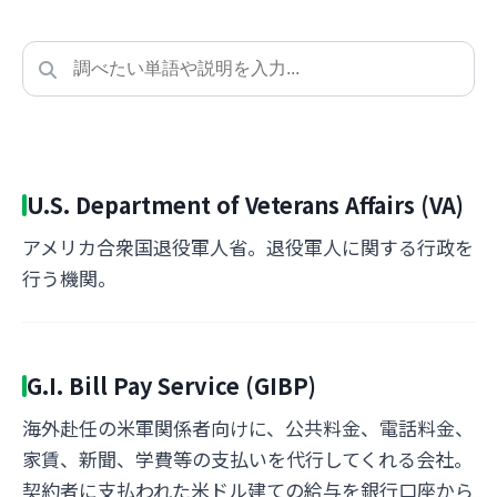
U.S. Department of Veterans Affairs (VA)
アメリカ合衆国退役軍人省。退役軍人に関する行政を
行う機関。
G.I. Bill Pay Service (GIBP)
海外赴任の米軍関係者向けに、公共料金、電話料金、
家賃、新聞、学費等の支払いを代行してくれる会社。
契約者に支払われた米ドル建ての給与を銀行口座から