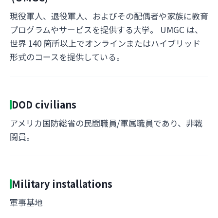
現役軍人、退役軍人、およびその配偶者や家族に教育
プログラムやサービスを提供する大学。 UMGC は、
世界 140 箇所以上でオンラインまたはハイブリッド
形式のコースを提供している。
DOD civilians
アメリカ国防総省の民間職員/軍属職員であり、非戦
闘員。
Military installations
軍事基地