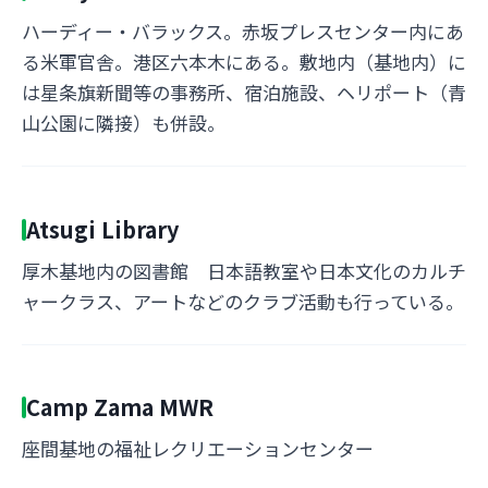
ハーディー・バラックス。赤坂プレスセンター内にあ
る米軍官舎。港区六本木にある。敷地内（基地内）に
は星条旗新聞等の事務所、宿泊施設、ヘリポート（青
山公園に隣接）も併設。
Atsugi Library
厚木基地内の図書館 日本語教室や日本文化のカルチ
ャークラス、アートなどのクラブ活動も行っている。
Camp Zama MWR
座間基地の福祉レクリエーションセンター