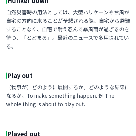
Hunker down
自然災害時の用法としては、大型ハリケーンや台風が
自宅の方向に来ることが予想される際、自宅から避難
することなく、自宅で耐え忍んで暴風雨が過ぎるのを
待つ、「とどまる」。最近のニュースで多用されてい
る。
Play out
（物事が）どのように展開するか。どのような結果に
なるか。To make something happen. 例 The
whole thing is about to play out.
Played out