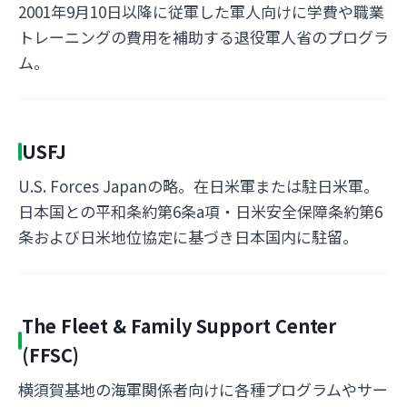
2001年9月10日以降に従軍した軍人向けに学費や職業
トレーニングの費用を補助する退役軍人省のプログラ
ム。
USFJ
U.S. Forces Japanの略。在日米軍または駐日米軍。
日本国との平和条約第6条a項・日米安全保障条約第6
条および日米地位協定に基づき日本国内に駐留。
The Fleet & Family Support Center
(FFSC)
横須賀基地の海軍関係者向けに各種プログラムやサー