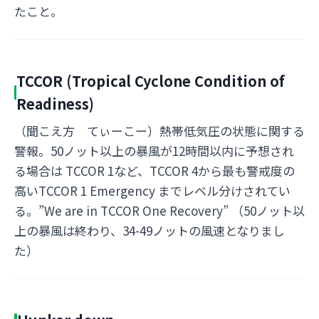
たこと。
TCCOR (Tropical Cyclone Condition of
Readiness)
（聞こえ方 てぃーこー）熱帯低気圧の状態に関する
警報。50ノット以上の暴風が12時間以内に予想され
る場合は TCCOR 1など、TCCOR 4から最も警戒度の
高いTCCOR 1 Emergency までレベル分けされてい
る。”We are in TCCOR One Recovery” （50ノット以
上の暴風は終わり、34-49ノットの風速となりまし
た）