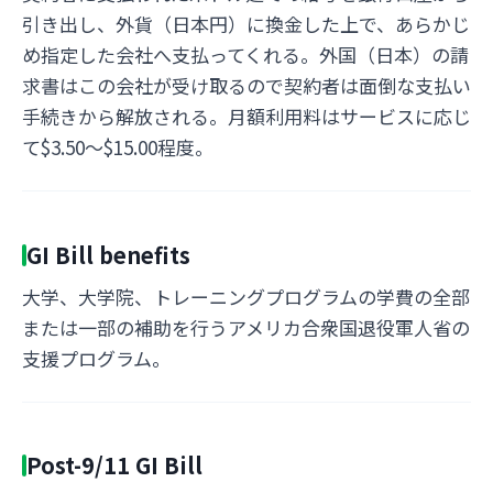
引き出し、外貨（日本円）に換金した上で、あらかじ
め指定した会社へ支払ってくれる。外国（日本）の請
求書はこの会社が受け取るので契約者は面倒な支払い
手続きから解放される。月額利用料はサービスに応じ
て$3.50～$15.00程度。
GI Bill benefits
大学、大学院、トレーニングプログラムの学費の全部
または一部の補助を行うアメリカ合衆国退役軍人省の
支援プログラム。
Post-9/11 GI Bill