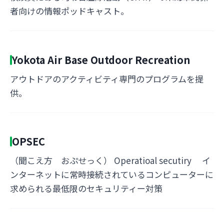
者向けの情報ポッドキャスト。
Yokota Air Base Outdoor Recreation
アウトドアのアクティビティ専門のプログラムを提
供。
OPSEC
（聞こえ方 おぷせっく） Operatioal secutiry イ
ンターネットに常時接続されているコンピューターに
求められる最低限のセキュリティー対策