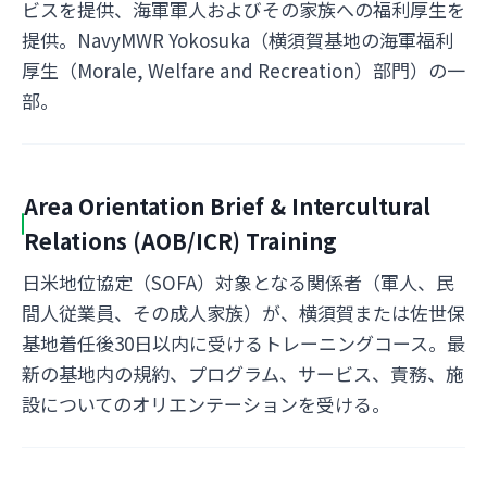
ビスを提供、海軍軍人およびその家族への福利厚生を
提供。NavyMWR Yokosuka（横須賀基地の海軍福利
厚生（Morale, Welfare and Recreation）部門）の一
部。
Area Orientation Brief & Intercultural
Relations (AOB/ICR) Training
日米地位協定（SOFA）対象となる関係者（軍人、民
間人従業員、その成人家族）が、横須賀または佐世保
基地着任後30日以内に受けるトレーニングコース。最
新の基地内の規約、プログラム、サービス、責務、施
設についてのオリエンテーションを受ける。