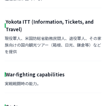
Yokota ITT (Information, Tickets, and
Travel)
現役軍人、米国防総省勤務民間人、退役軍人、その家
族向けの国内観光ツアー（箱根、日光、鎌倉等）など
を提供
War-fighting capabilities
実戦戦闘時の能力。