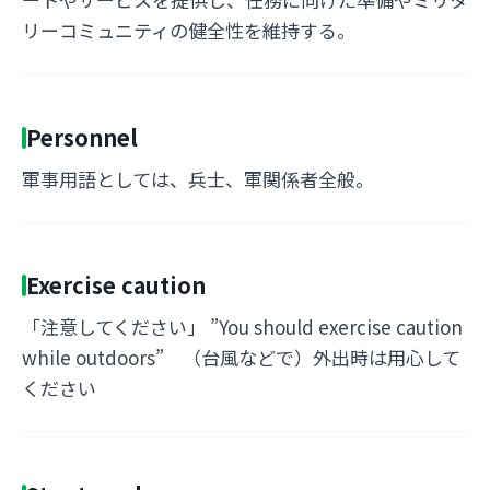
リーコミュニティの健全性を維持する。
Personnel
軍事用語としては、兵士、軍関係者全般。
Exercise caution
「注意してください」 ”You should exercise caution
while outdoors” （台風などで）外出時は用心して
ください